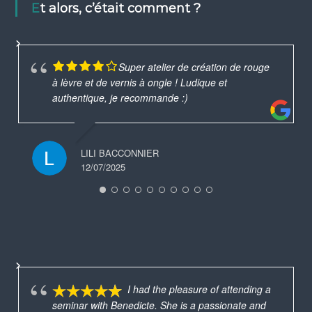
Et alors, c’était comment ?
Super atelier de création de rouge
à lèvre et de vernis à ongle ! Ludique et
authentique, je recommande :)
LILI BACCONNIER
12/07/2025
I had the pleasure of attending a
seminar with Benedicte. She is a passionate and