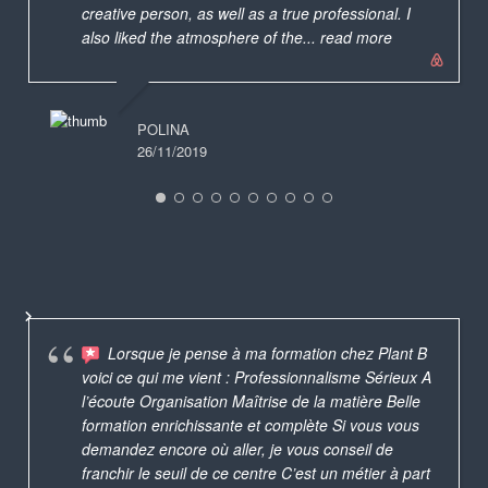
creative person, as well as a true professional. I
also liked the atmosphere of the
... read more
POLINA
26/11/2019
Lorsque je pense à ma formation chez Plant B
voici ce qui me vient : Professionnalisme Sérieux A
l’écoute Organisation Maîtrise de la matière Belle
formation enrichissante et complète Si vous vous
demandez encore où aller, je vous conseil de
franchir le seuil de ce centre C’est un métier à part