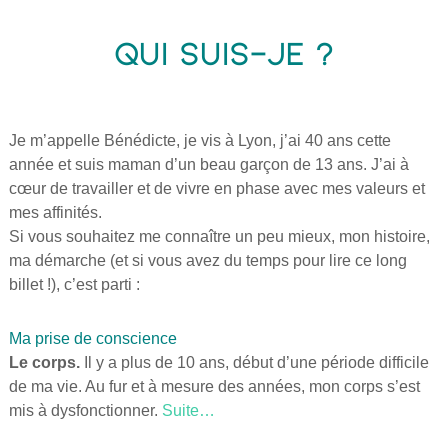
QUI SUIS-JE ?
Je m’appelle Bénédicte, je vis à Lyon, j’ai 40 ans cette
année et suis maman d’un beau garçon de 13 ans. J’ai à
cœur de travailler et de vivre en phase avec mes valeurs et
mes affinités.
Si vous souhaitez me connaître un peu mieux, mon histoire,
ma démarche (et si vous avez du temps pour lire ce long
billet !), c’est parti :
Ma prise de conscience
Le corps.
Il y a plus de 10 ans, début d’une période difficile
de ma vie. Au fur et à mesure des années, mon corps s’est
mis à dysfonctionner.
Suite…