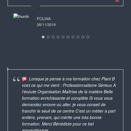
POLINA
26/11/2019
Lorsque je pense à ma formation chez Plant B
voici ce qui me vient : Professionnalisme Sérieux A
l’écoute Organisation Maîtrise de la matière Belle
formation enrichissante et complète Si vous vous
demandez encore où aller, je vous conseil de
franchir le seuil de ce centre C’est un métier à part
entière, prenant, qui mérite une très bonne
formation. Merci Bénédicte pour ce bel
apprentissage