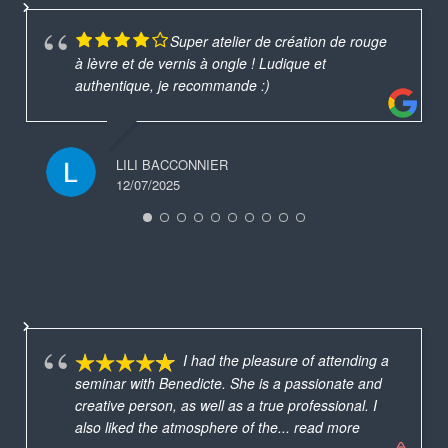
Super atelier de création de rouge
à lèvre et de vernis à ongle ! Ludique et
authentique, je recommande :)
LILI BACCONNIER
12/07/2025
I had the pleasure of attending a
seminar with Benedicte. She is a passionate and
creative person, as well as a true professional. I
also liked the atmosphere of the
... read more