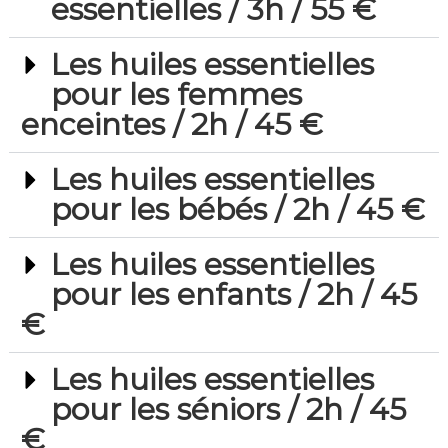
essentielles / 3h / 55 €
Les huiles essentielles
pour les femmes
enceintes / 2h / 45 €
Les huiles essentielles
pour les bébés / 2h / 45 €
Les huiles essentielles
pour les enfants / 2h / 45
€
Les huiles essentielles
pour les séniors / 2h / 45
€