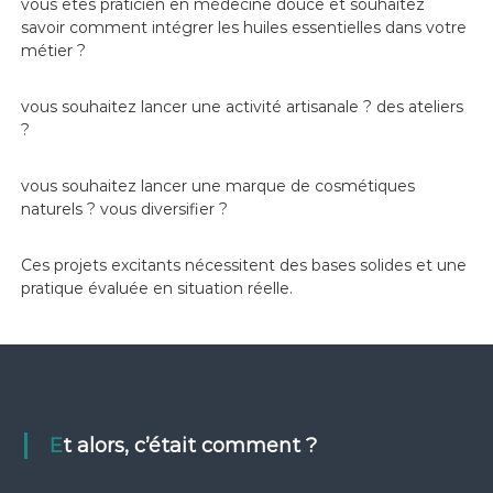
vous êtes praticien en médecine douce et souhaitez
savoir comment intégrer les huiles essentielles dans votre
métier ?
vous souhaitez lancer une activité artisanale ? des ateliers
?
vous souhaitez lancer une marque de cosmétiques
naturels ? vous diversifier ?
Ces projets excitants nécessitent des bases solides et une
pratique évaluée en situation réelle.
Et alors, c’était comment ?