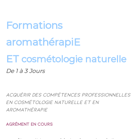
Formations
aromathérapiE
ET
cosmétologie naturelle
De 1 à 3 Jours
Acquérir des compétences professionnelles
en cosmétologie naturelle et en
aromathérapie
Agrément en cours