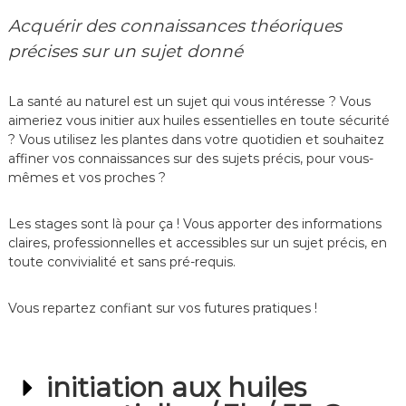
Acquérir des connaissances théoriques
précises sur un sujet donné
La santé au naturel est un sujet qui vous intéresse ? Vous
aimeriez vous initier aux huiles essentielles en toute sécurité
? Vous utilisez les plantes dans votre quotidien et souhaitez
affiner vos connaissances sur des sujets précis, pour vous-
mêmes et vos proches ?
Les stages sont là pour ça ! Vous apporter des informations
claires, professionnelles et accessibles sur un sujet précis, en
toute convivialité et sans pré-requis.
Vous repartez confiant sur vos futures pratiques !
initiation aux huiles