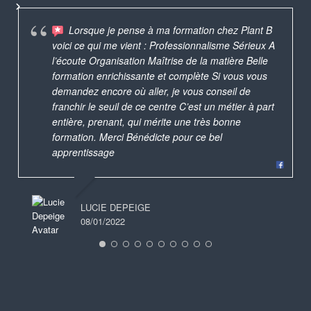
Lorsque je pense à ma formation chez Plant B
voici ce qui me vient : Professionnalisme Sérieux A
l’écoute Organisation Maîtrise de la matière Belle
formation enrichissante et complète Si vous vous
demandez encore où aller, je vous conseil de
franchir le seuil de ce centre C’est un métier à part
entière, prenant, qui mérite une très bonne
formation. Merci Bénédicte pour ce bel
apprentissage
LUCIE DEPEIGE
08/01/2022