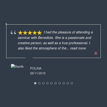
I had the pleasure of attending a
seminar with Benedicte. She is a passionate and
creative person, as well as a true professional. I
also liked the atmosphere of the
... read more
POLINA
26/11/2019