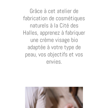
Grâce à cet atelier de
fabrication de cosmétiques
naturels à la Cité des
Halles, apprenez à fabriquer
une crème visage bio
adaptée à votre type de
peau, vos objectifs et vos
envies.