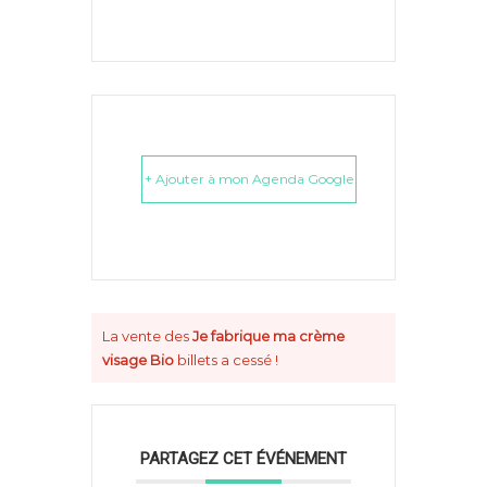
+ Ajouter à mon Agenda Google
La vente des
Je fabrique ma crème
visage Bio
billets a cessé !
PARTAGEZ CET ÉVÉNEMENT