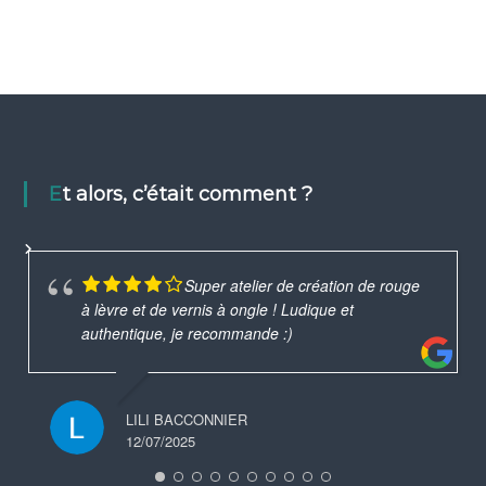
Et alors, c’était comment ?
Super atelier de création de rouge
à lèvre et de vernis à ongle ! Ludique et
authentique, je recommande :)
LILI BACCONNIER
12/07/2025