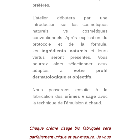
préférés.
L’atelier débutera par une
introduction sur les cosmétiques
naturels vs cosmétiques
conventionnels. Après explication du
protocole et de la formule,
les
ingrédients naturels
et leurs
vertus seront présentés. Vous
pourrez alors sélectionner ceux
adaptés à
votre profil
dermatologique
et
objectifs
.
Nous passerons ensuite à la
fabrication des
crèmes visage
avec
la technique de l’émulsion à chaud.
Chaque crème visage bio fabriquée sera
parfaitement unique et sur-mesure. Je vous