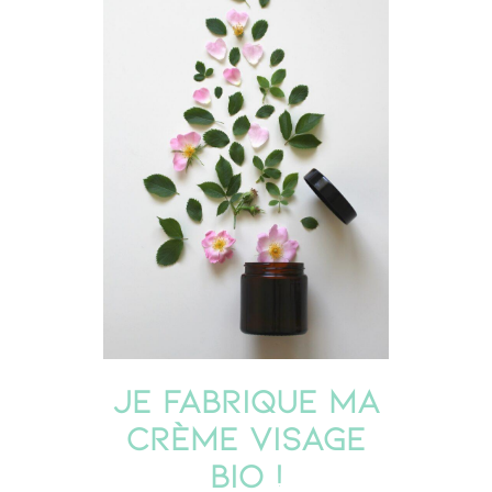
Je fabrique ma
crème visage
bio !