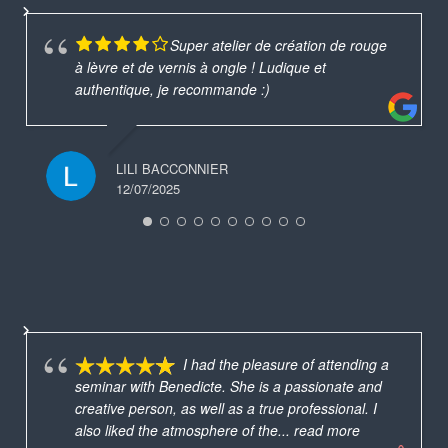
Super atelier de création de rouge
à lèvre et de vernis à ongle ! Ludique et
authentique, je recommande :)
LILI BACCONNIER
12/07/2025
I had the pleasure of attending a
seminar with Benedicte. She is a passionate and
creative person, as well as a true professional. I
also liked the atmosphere of the
... read more