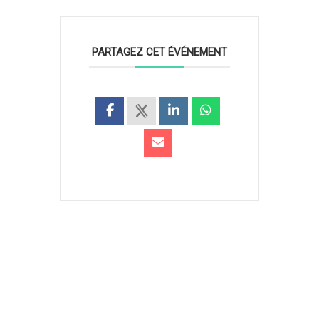
PARTAGEZ CET ÉVÉNEMENT