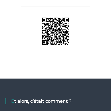
Et alors, c’était comment ?