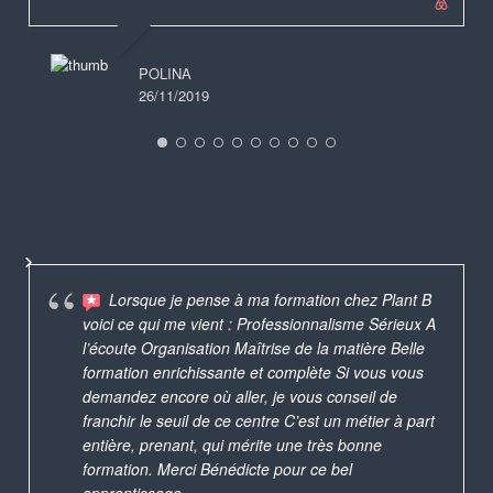
POLINA
26/11/2019
Lorsque je pense à ma formation chez Plant B
voici ce qui me vient : Professionnalisme Sérieux A
l’écoute Organisation Maîtrise de la matière Belle
formation enrichissante et complète Si vous vous
demandez encore où aller, je vous conseil de
franchir le seuil de ce centre C’est un métier à part
entière, prenant, qui mérite une très bonne
formation. Merci Bénédicte pour ce bel