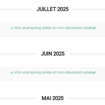
JUILLET 2025
Mon shampoing solide et mon déodorant solide🌿
JUIN 2025
Mon shampoing solide et mon déodorant solide🌿
MAI 2025