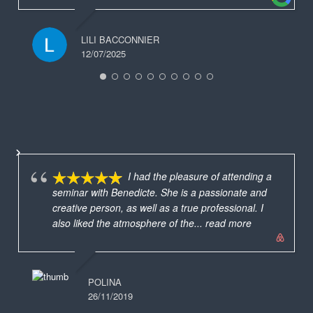
LILI BACCONNIER
12/07/2025
I had the pleasure of attending a
seminar with Benedicte. She is a passionate and
creative person, as well as a true professional. I
also liked the atmosphere of the
... read more
POLINA
26/11/2019