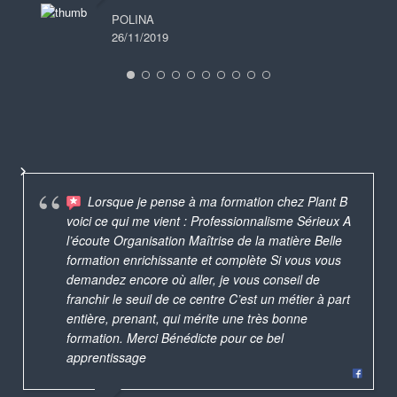
POLINA
26/11/2019
Lorsque je pense à ma formation chez Plant B
voici ce qui me vient : Professionnalisme Sérieux A
l’écoute Organisation Maîtrise de la matière Belle
formation enrichissante et complète Si vous vous
demandez encore où aller, je vous conseil de
franchir le seuil de ce centre C’est un métier à part
entière, prenant, qui mérite une très bonne
formation. Merci Bénédicte pour ce bel
apprentissage