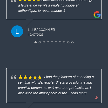
à lèvre et de vernis à ongle ! Ludique et
authentique, je recommande :)
LILI BACCONNIER
12/07/2025
I had the pleasure of attending a
seminar with Benedicte. She is a passionate and
creative person, as well as a true professional. I
also liked the atmosphere of the
... read more