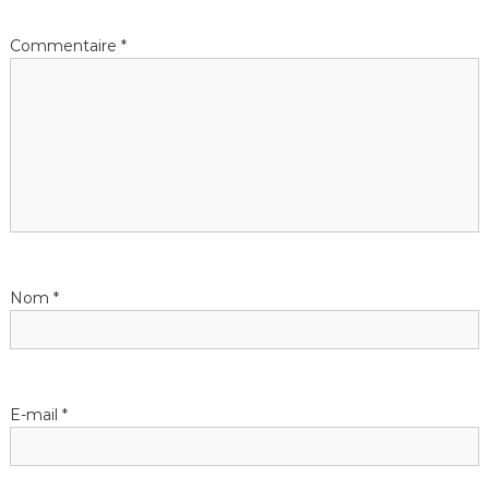
Commentaire
*
Nom
*
E-mail
*