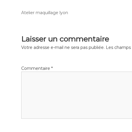
Atelier maquillage lyon
Laisser un commentaire
Votre adresse e-mail ne sera pas publiée.
Les champs o
Commentaire
*