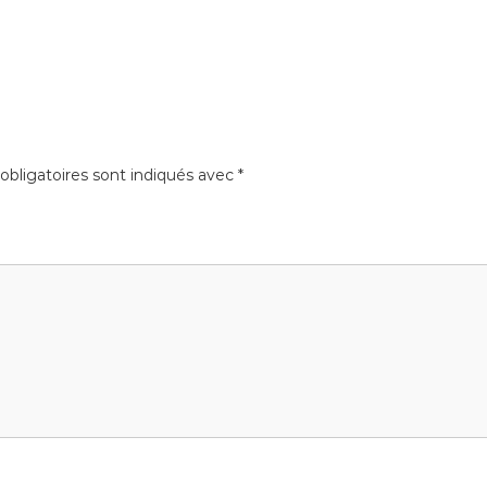
bligatoires sont indiqués avec
*