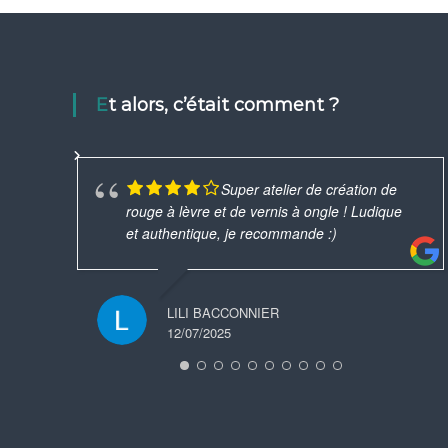
Et alors, c’était comment ?
Super atelier de création de
rouge à lèvre et de vernis à ongle ! Ludique
et authentique, je recommande :)
LILI BACCONNIER
12/07/2025