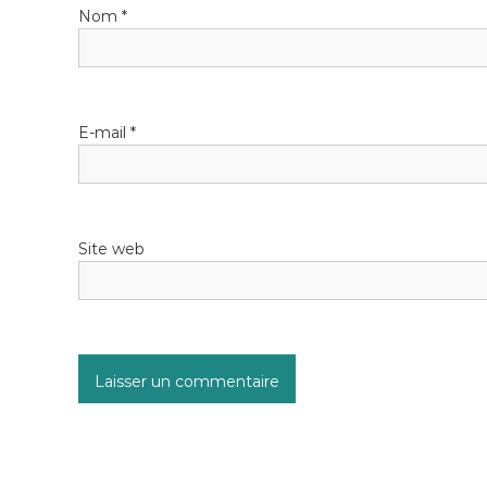
Nom
*
E-mail
*
Site web