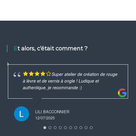
Et alors, c’était comment ?
Super atelier de création de rouge
à lèvre et de vernis à ongle ! Ludique et
authentique, je recommande :)
LILI BACCONNIER
12/07/2025