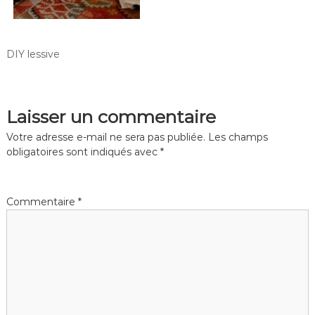
DIY lessive
Laisser un commentaire
Votre adresse e-mail ne sera pas publiée.
Les champs
obligatoires sont indiqués avec
*
Commentaire
*