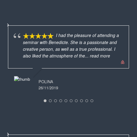
I had the pleasure of attending a
seminar with Benedicte. She is a passionate and
creative person, as well as a true professional. I
also liked the atmosphere of the
... read more
POLINA
26/11/2019