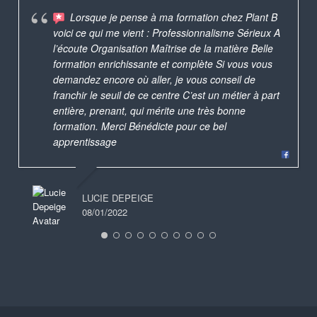
Lorsque je pense à ma formation chez Plant B
voici ce qui me vient : Professionnalisme Sérieux A
l’écoute Organisation Maîtrise de la matière Belle
formation enrichissante et complète Si vous vous
demandez encore où aller, je vous conseil de
franchir le seuil de ce centre C’est un métier à part
entière, prenant, qui mérite une très bonne
formation. Merci Bénédicte pour ce bel
apprentissage
LUCIE DEPEIGE
08/01/2022