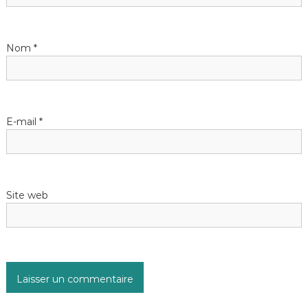
Nom
*
E-mail
*
Site web