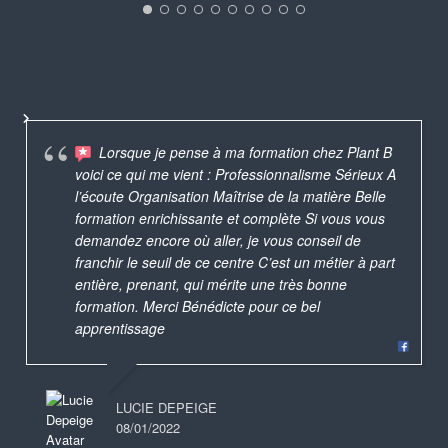
Lorsque je pense à ma formation chez Plant B
voici ce qui me vient : Professionnalisme Sérieux A
l’écoute Organisation Maîtrise de la matière Belle
formation enrichissante et complète Si vous vous
demandez encore où aller, je vous conseil de
franchir le seuil de ce centre C’est un métier à part
entière, prenant, qui mérite une très bonne
formation. Merci Bénédicte pour ce bel
apprentissage
LUCIE DEPEIGE
08/01/2022