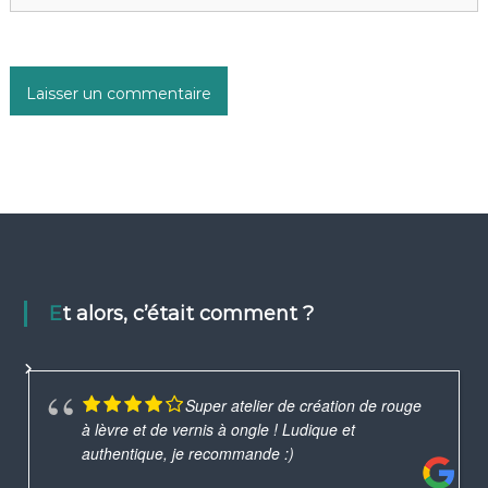
Et alors, c’était comment ?
Super atelier de création de rouge
à lèvre et de vernis à ongle ! Ludique et
authentique, je recommande :)