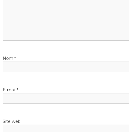
Nom
*
E-mail
*
Site web