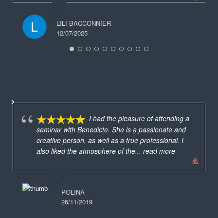
LILI BACCONNIER
12/07/2025
I had the pleasure of attending a
seminar with Benedicte. She is a passionate and
creative person, as well as a true professional. I
also liked the atmosphere of the
... read more
POLINA
26/11/2019