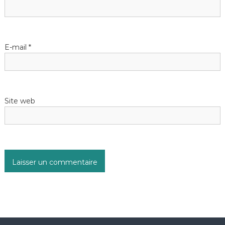
E-mail
*
Site web