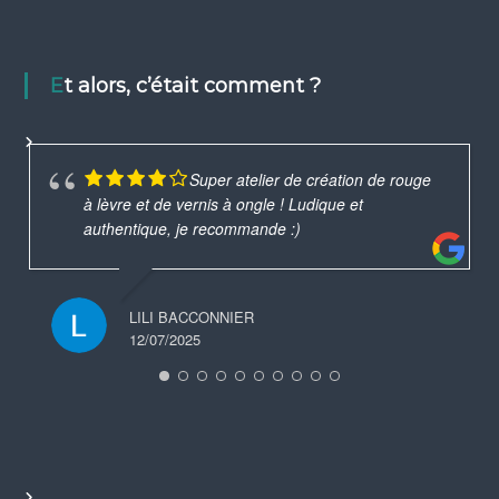
Et alors, c’était comment ?
Super atelier de création de rouge
à lèvre et de vernis à ongle ! Ludique et
authentique, je recommande :)
LILI BACCONNIER
12/07/2025