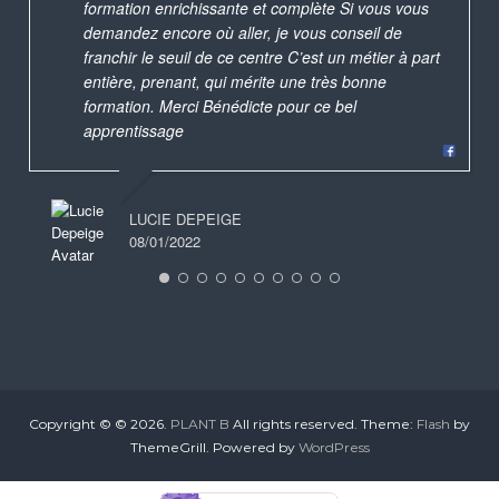
formation enrichissante et complète Si vous vous
demandez encore où aller, je vous conseil de
franchir le seuil de ce centre C’est un métier à part
entière, prenant, qui mérite une très bonne
formation. Merci Bénédicte pour ce bel
apprentissage
LUCIE DEPEIGE
08/01/2022
Copyright © © 2026.
PLANT B
All rights reserved. Theme:
Flash
by
ThemeGrill. Powered by
WordPress