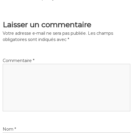
Laisser un commentaire
Votre adresse e-mail ne sera pas publiée.
Les champs
obligatoires sont indiqués avec
*
Commentaire
*
Nom
*