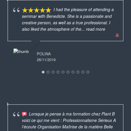
I had the pleasure of attending a
seminar with Benedicte. She is a passionate and
creative person, as well as a true professional. I
also liked the atmosphere of the
... read more
POLINA
26/11/2019
Lorsque je pense à ma formation chez Plant B
voici ce qui me vient : Professionnalisme Sérieux A
l’écoute Organisation Maîtrise de la matière Belle