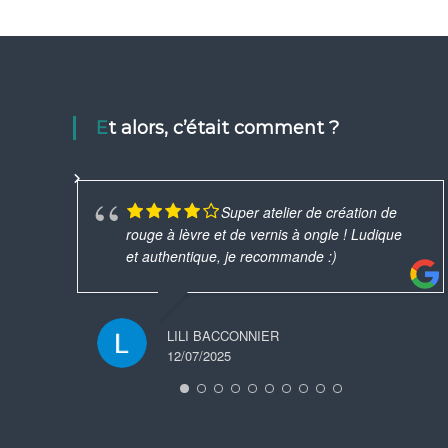
Et alors, c’était comment ?
Super atelier de création de
rouge à lèvre et de vernis à ongle ! Ludique
et authentique, je recommande :)
LILI BACCONNIER
12/07/2025