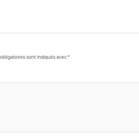
bligatoires sont indiqués avec
*