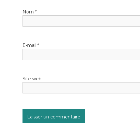
Nom
*
E-mail
*
Site web