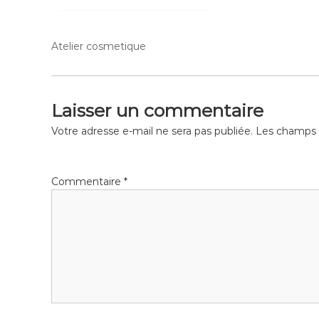
Atelier cosmetique
Laisser un commentaire
Votre adresse e-mail ne sera pas publiée.
Les champs o
Commentaire
*