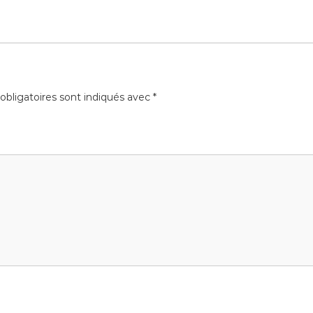
bligatoires sont indiqués avec
*