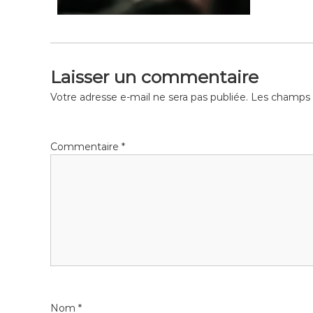
Laisser un commentaire
Votre adresse e-mail ne sera pas publiée.
Les champs o
Commentaire
*
Nom
*