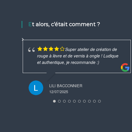
Et alors, c’était comment ?
Super atelier de création de
rouge à lèvre et de vernis à ongle ! Ludique
et authentique, je recommande :)
LILI BACCONNIER
12/07/2025