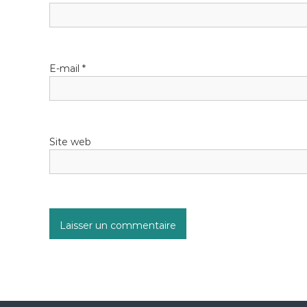
E-mail
*
Site web