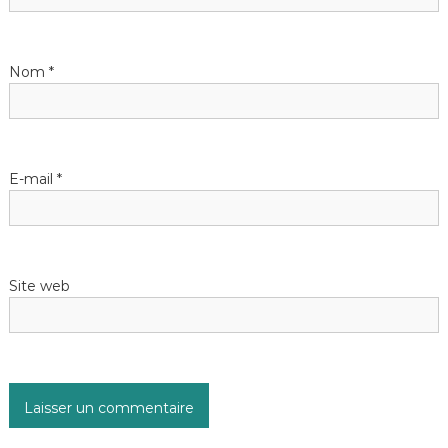
Nom
*
E-mail
*
Site web