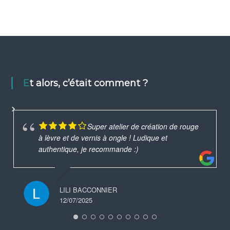
Et alors, c’était comment ?
Super atelier de création de rouge
à lèvre et de vernis à ongle ! Ludique et
authentique, je recommande :)
LILI BACCONNIER
12/07/2025