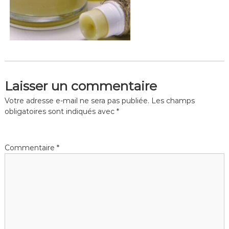
Laisser un commentaire
Votre adresse e-mail ne sera pas publiée.
Les champs
obligatoires sont indiqués avec
*
Commentaire
*