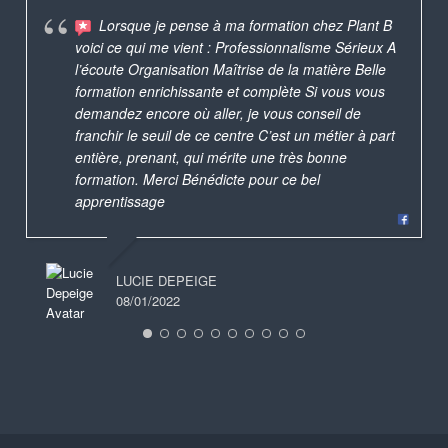
Lorsque je pense à ma formation chez Plant B
voici ce qui me vient : Professionnalisme Sérieux A
l’écoute Organisation Maîtrise de la matière Belle
formation enrichissante et complète Si vous vous
demandez encore où aller, je vous conseil de
franchir le seuil de ce centre C’est un métier à part
entière, prenant, qui mérite une très bonne
formation. Merci Bénédicte pour ce bel
apprentissage
LUCIE DEPEIGE
08/01/2022