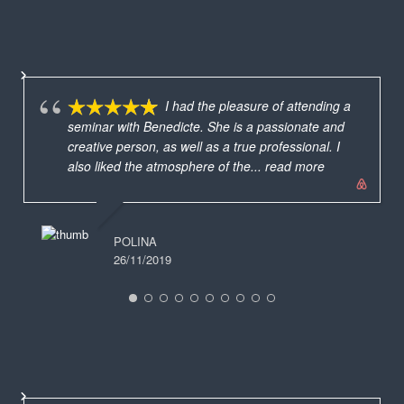
I had the pleasure of attending a
seminar with Benedicte. She is a passionate and
creative person, as well as a true professional. I
also liked the atmosphere of the
... read more
POLINA
26/11/2019