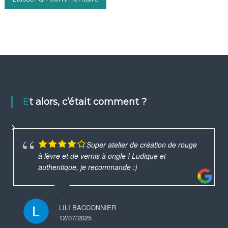
Et alors, c’était comment ?
Super atelier de création de rouge
à lèvre et de vernis à ongle ! Ludique et
authentique, je recommande :)
LILI BACCONNIER
12/07/2025