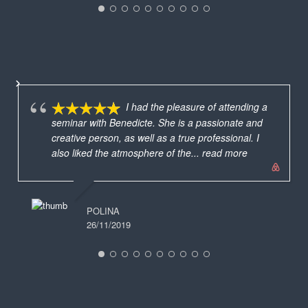
I had the pleasure of attending a
seminar with Benedicte. She is a passionate and
creative person, as well as a true professional. I
also liked the atmosphere of the
... read more
POLINA
26/11/2019