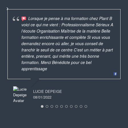
Lorsque je pense à ma formation chez Plant B
voici ce qui me vient : Professionnalisme Sérieux A
l’écoute Organisation Maîtrise de la matière Belle
formation enrichissante et complète Si vous vous
demandez encore où aller, je vous conseil de
franchir le seuil de ce centre C’est un métier à part
entière, prenant, qui mérite une très bonne
formation. Merci Bénédicte pour ce bel
apprentissage
LUCIE DEPEIGE
08/01/2022