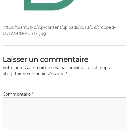
https://plantb.bio/wp-content/uploads/2018/09/cropped-
LOGO-PB-VERT-1.jpg
Laisser un commentaire
Votre adresse e-mail ne sera pas publiée.
Les champs
obligatoires sont indiqués avec
*
Commentaire
*