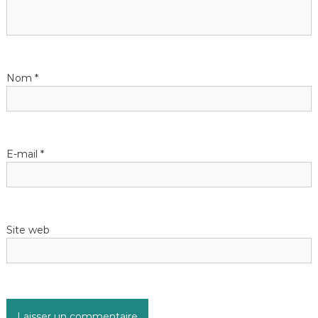
Nom
*
E-mail
*
Site web