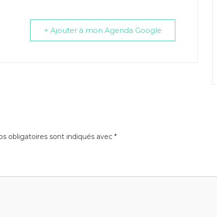
+ Ajouter à mon Agenda Google
s obligatoires sont indiqués avec
*