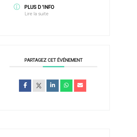
PLUS D 'INFO
Lire la suite
PARTAGEZ CET ÉVÉNEMENT