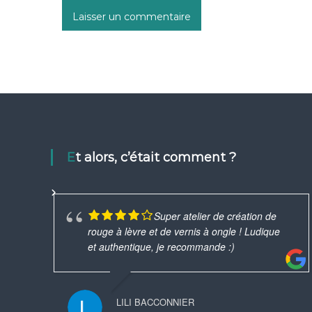
Et alors, c’était comment ?
Super atelier de création de
rouge à lèvre et de vernis à ongle ! Ludique
et authentique, je recommande :)
LILI BACCONNIER