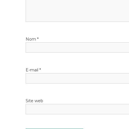
Nom
*
E-mail
*
Site web