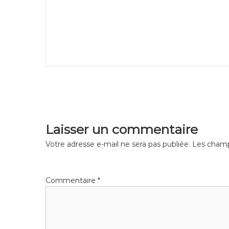
Laisser un commentaire
Votre adresse e-mail ne sera pas publiée.
Les champ
Commentaire
*