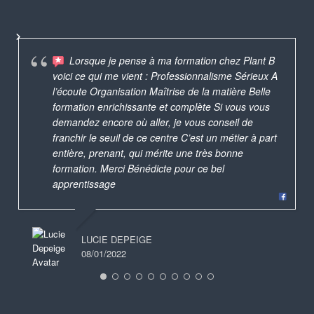
Lorsque je pense à ma formation chez Plant B
voici ce qui me vient : Professionnalisme Sérieux A
l’écoute Organisation Maîtrise de la matière Belle
formation enrichissante et complète Si vous vous
demandez encore où aller, je vous conseil de
franchir le seuil de ce centre C’est un métier à part
entière, prenant, qui mérite une très bonne
formation. Merci Bénédicte pour ce bel
apprentissage
LUCIE DEPEIGE
08/01/2022