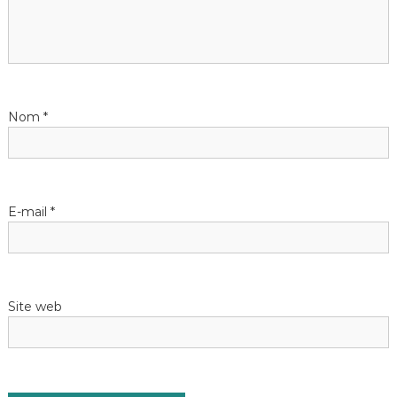
Nom
*
E-mail
*
Site web