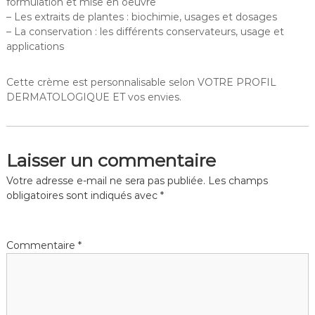
formulation et mise en oeuvre
– Les extraits de plantes : biochimie, usages et dosages
– La conservation : les différents conservateurs, usage et
applications
Cette crème est personnalisable selon VOTRE PROFIL
DERMATOLOGIQUE ET vos envies.
Laisser un commentaire
Votre adresse e-mail ne sera pas publiée.
Les champs
obligatoires sont indiqués avec
*
Commentaire
*