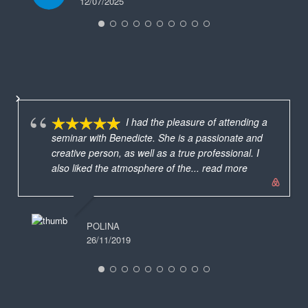
12/07/2025
I had the pleasure of attending a
seminar with Benedicte. She is a passionate and
creative person, as well as a true professional. I
also liked the atmosphere of the
... read more
POLINA
26/11/2019