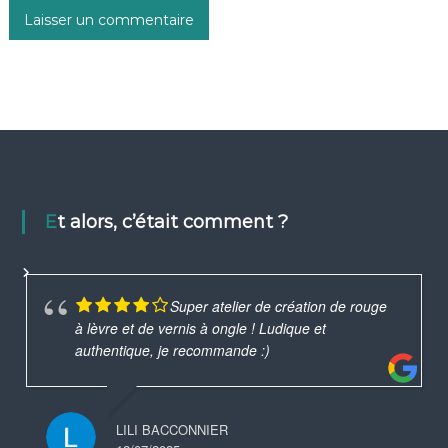
Et alors, c’était comment ?
Super atelier de création de rouge
à lèvre et de vernis à ongle ! Ludique et
authentique, je recommande :)
LILI BACCONNIER