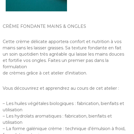
CRÈME FONDANTE MAINS & ONGLES
Cette crème délicate apportera confort et nutrition à vos
mains sans les laisser grasses. Sa texture fondante en fait
un soin quotidien très agréable qui laisse les mains douces
et fortifie vos ongles. Faites un premier pas dans la
formulation
de crèmes grâce à cet atelier d’initiation.
Vous découvrirez et apprendrez au cours de cet atelier :
– Les huiles végétales biologiques : fabrication, bienfaits et
utilisation
– Les hydrolats aromatiques : fabrication, bienfaits et
utilisation
– La forme galénique crème : technique d’émulsion à froid,