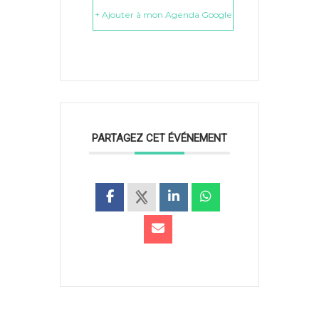
+ Ajouter à mon Agenda Google
PARTAGEZ CET ÉVÉNEMENT