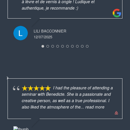
à lèvre et de vernis à ongle ! Ludique et
authentique, je recommande :)
LILI BACCONNIER
12/07/2025
I had the pleasure of attending a
seminar with Benedicte. She is a passionate and
creative person, as well as a true professional. I
also liked the atmosphere of the
... read more