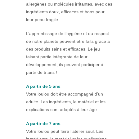
allergènes ou molécules irritantes, avec des
ingrédients doux, efficaces et bons pour
leur peau fragile.
L’apprentissage de l’hygiène et du respect
de notre planète peuvent être faits grâce à
des produits sains et efficaces. Le jeu
faisant partie intégrante de leur
développement, ils peuvent participer à
partir de 5 ans !
A partir de 5 ans
Votre loulou doit être accompagné d’un
adulte. Les ingrédients, le matériel et les
explications sont adaptés à leur âge.
A partir de 7 ans
Votre loulou peut faire l’atelier seul. Les