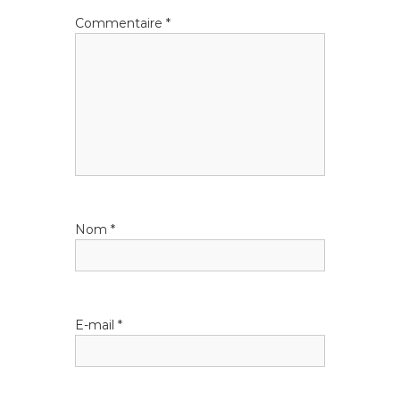
Commentaire
*
Nom
*
E-mail
*