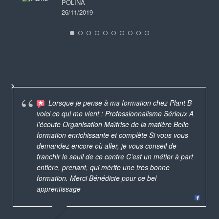
POLINA
26/11/2019
Lorsque je pense à ma formation chez Plant B
voici ce qui me vient : Professionnalisme Sérieux A
l’écoute Organisation Maîtrise de la matière Belle
formation enrichissante et complète Si vous vous
demandez encore où aller, je vous conseil de
franchir le seuil de ce centre C’est un métier à part
entière, prenant, qui mérite une très bonne
formation. Merci Bénédicte pour ce bel
apprentissage