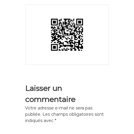
Laisser un
commentaire
Votre adresse e-mail ne sera pas
publiée.
Les champs obligatoires sont
indiqués avec
*