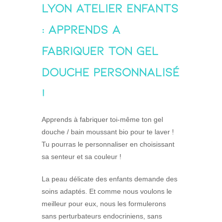
LYON Atelier Enfants
: Apprends à
fabriquer ton gel
douche personnalisé
!
Apprends à fabriquer toi-même ton gel
douche / bain moussant bio pour te laver !
Tu pourras le personnaliser en choisissant
sa senteur et sa couleur !
La peau délicate des enfants demande des
soins adaptés. Et comme nous voulons le
meilleur pour eux, nous les formulerons
sans perturbateurs endocriniens, sans