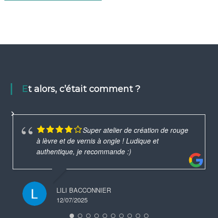
Et alors, c’était comment ?
Super atelier de création de rouge
à lèvre et de vernis à ongle ! Ludique et
authentique, je recommande :)
LILI BACCONNIER
12/07/2025