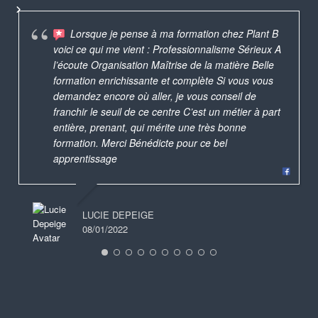
Lorsque je pense à ma formation chez Plant B
voici ce qui me vient : Professionnalisme Sérieux A
l’écoute Organisation Maîtrise de la matière Belle
formation enrichissante et complète Si vous vous
demandez encore où aller, je vous conseil de
franchir le seuil de ce centre C’est un métier à part
entière, prenant, qui mérite une très bonne
formation. Merci Bénédicte pour ce bel
apprentissage
LUCIE DEPEIGE
08/01/2022