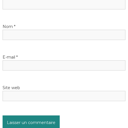
Nom
*
E-mail
*
Site web