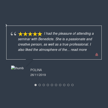
I had the pleasure of attending a
seminar with Benedicte. She is a passionate and
creative person, as well as a true professional. I
also liked the atmosphere of the
... read more
POLINA
26/11/2019