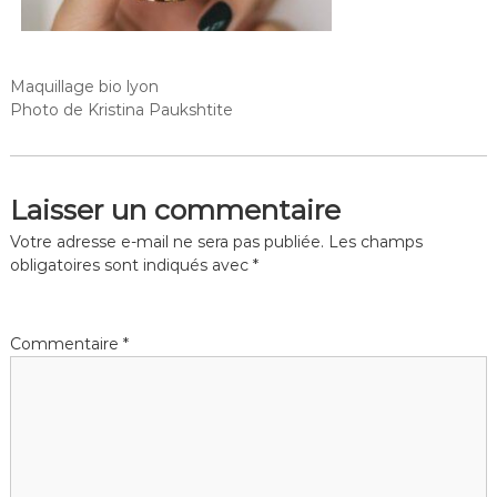
Maquillage bio lyon
Photo de Kristina Paukshtite
Laisser un commentaire
Votre adresse e-mail ne sera pas publiée.
Les champs
obligatoires sont indiqués avec
*
Commentaire
*