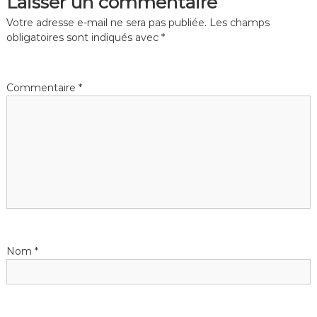
Laisser un commentaire
Votre adresse e-mail ne sera pas publiée.
Les champs
obligatoires sont indiqués avec
*
Commentaire
*
Nom
*