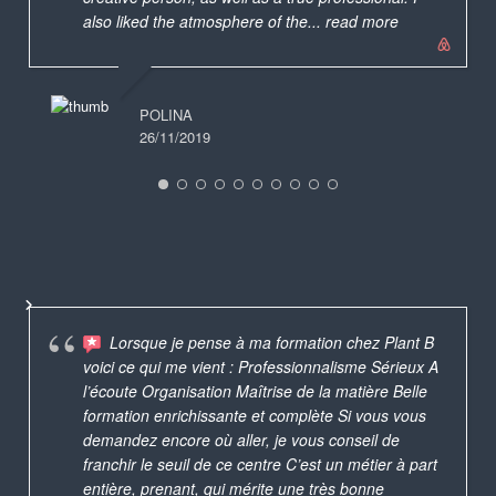
also liked the atmosphere of the
... read more
POLINA
26/11/2019
Lorsque je pense à ma formation chez Plant B
voici ce qui me vient : Professionnalisme Sérieux A
l’écoute Organisation Maîtrise de la matière Belle
formation enrichissante et complète Si vous vous
demandez encore où aller, je vous conseil de
franchir le seuil de ce centre C’est un métier à part
entière, prenant, qui mérite une très bonne