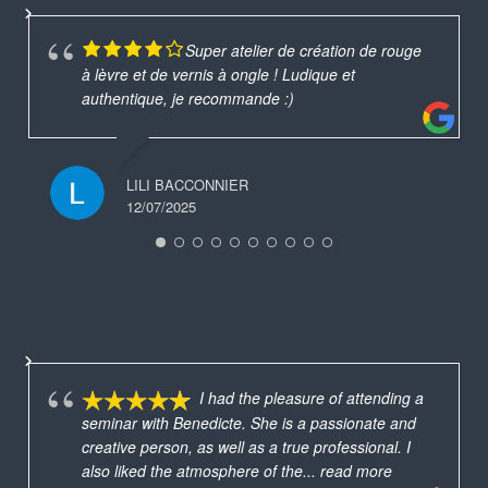
Super atelier de création de rouge
à lèvre et de vernis à ongle ! Ludique et
authentique, je recommande :)
LILI BACCONNIER
12/07/2025
I had the pleasure of attending a
seminar with Benedicte. She is a passionate and
creative person, as well as a true professional. I
also liked the atmosphere of the
... read more