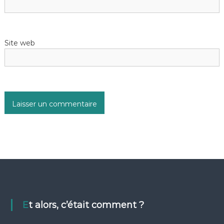
Site web
Et alors, c’était comment ?