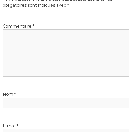
obligatoires sont indiqués avec
*
Commentaire
*
Nom
*
E-mail
*