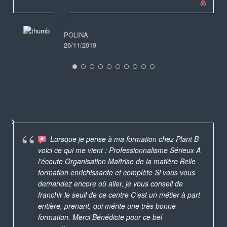
POLINA
26/11/2019
Lorsque je pense à ma formation chez Plant B
voici ce qui me vient : Professionnalisme Sérieux A
l’écoute Organisation Maîtrise de la matière Belle
formation enrichissante et complète Si vous vous
demandez encore où aller, je vous conseil de
franchir le seuil de ce centre C’est un métier à part
entière, prenant, qui mérite une très bonne
formation. Merci Bénédicte pour ce bel