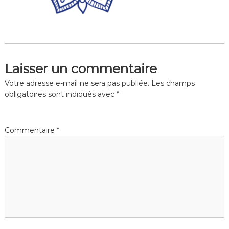
Laisser un commentaire
Votre adresse e-mail ne sera pas publiée.
Les champs
obligatoires sont indiqués avec
*
Commentaire
*