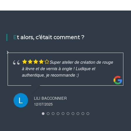
Et alors, c’était comment ?
Super atelier de création de rouge
à lèvre et de vernis à ongle ! Ludique et
authentique, je recommande :)
LILI BACCONNIER
12/07/2025