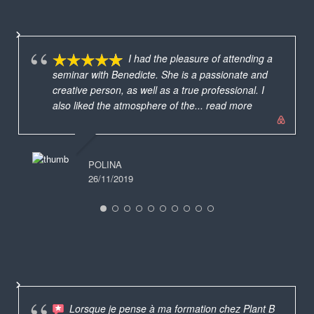
I had the pleasure of attending a
seminar with Benedicte. She is a passionate and
creative person, as well as a true professional. I
also liked the atmosphere of the
... read more
POLINA
26/11/2019
Lorsque je pense à ma formation chez Plant B