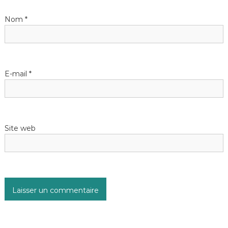
Nom
*
E-mail
*
Site web