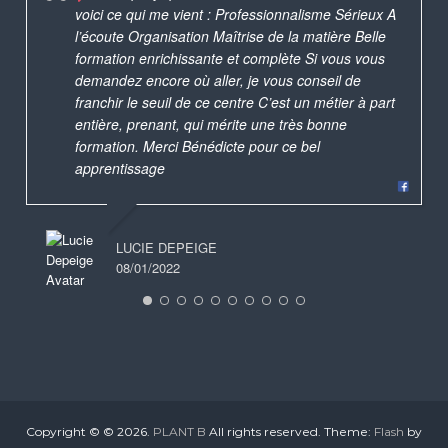
voici ce qui me vient : Professionnalisme Sérieux A
l’écoute Organisation Maîtrise de la matière Belle
formation enrichissante et complète Si vous vous
demandez encore où aller, je vous conseil de
franchir le seuil de ce centre C’est un métier à part
entière, prenant, qui mérite une très bonne
formation. Merci Bénédicte pour ce bel
apprentissage
LUCIE DEPEIGE
08/01/2022
Copyright © © 2026.
PLANT B
All rights reserved. Theme:
Flash
by