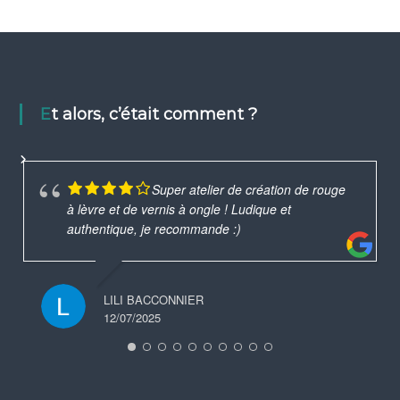
Et alors, c’était comment ?
Super atelier de création de rouge
à lèvre et de vernis à ongle ! Ludique et
authentique, je recommande :)
LILI BACCONNIER
12/07/2025