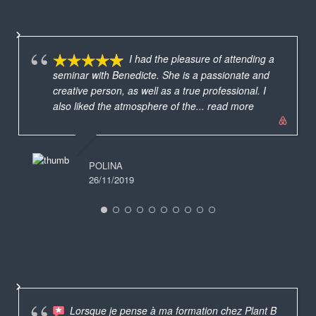
I had the pleasure of attending a
seminar with Benedicte. She is a passionate and
creative person, as well as a true professional. I
also liked the atmosphere of the
... read more
POLINA
26/11/2019
Lorsque je pense à ma formation chez Plant B