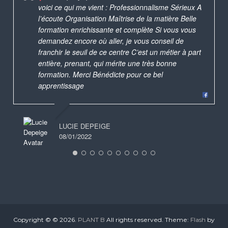
voici ce qui me vient : Professionnalisme Sérieux A
l’écoute Organisation Maîtrise de la matière Belle
formation enrichissante et complète Si vous vous
demandez encore où aller, je vous conseil de
franchir le seuil de ce centre C’est un métier à part
entière, prenant, qui mérite une très bonne
formation. Merci Bénédicte pour ce bel
apprentissage
LUCIE DEPEIGE
08/01/2022
Copyright © © 2026.
PLANT B
All rights reserved. Theme:
Flash
by