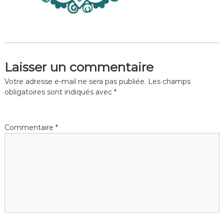
Laisser un commentaire
Votre adresse e-mail ne sera pas publiée.
Les champs
obligatoires sont indiqués avec
*
Commentaire
*