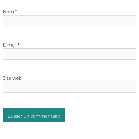
Nom
*
E-mail
*
Site web