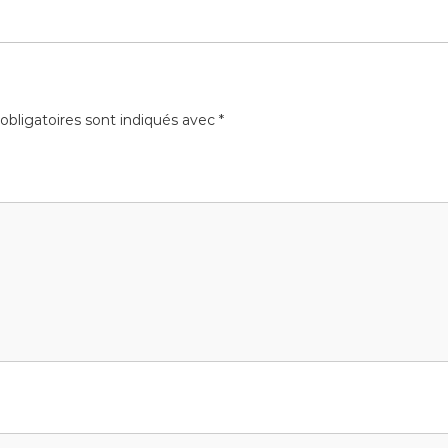
bligatoires sont indiqués avec
*