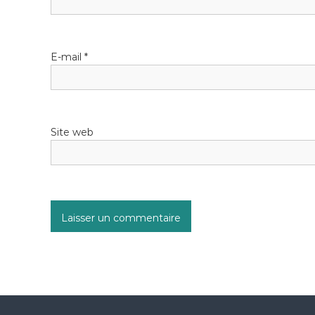
E-mail
*
Site web