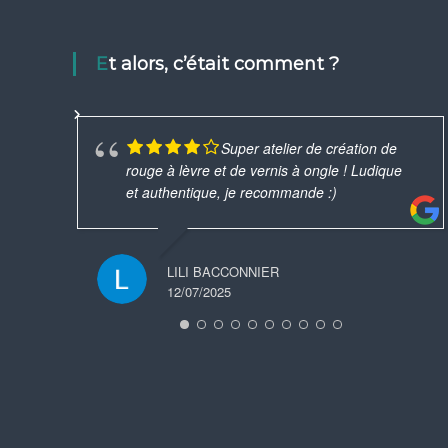
Et alors, c’était comment ?
Super atelier de création de
rouge à lèvre et de vernis à ongle ! Ludique
et authentique, je recommande :)
LILI BACCONNIER
12/07/2025