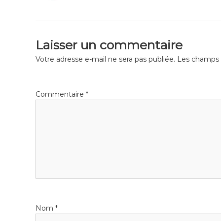
Laisser un commentaire
Votre adresse e-mail ne sera pas publiée.
Les champs o
Commentaire
*
Nom
*