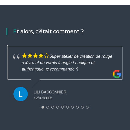
Et alors, c’était comment ?
Super atelier de création de rouge
à lèvre et de vernis à ongle ! Ludique et
authentique, je recommande :)
LILI BACCONNIER
12/07/2025