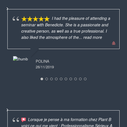
I had the pleasure of attending a
seminar with Benedicte. She is a passionate and
creative person, as well as a true professional. I
also liked the atmosphere of the
... read more
POLINA
26/11/2019
Lorsque je pense à ma formation chez Plant B
voici ce qui me vient : Professionnalisme Sérieux A