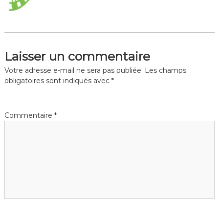
Laisser un commentaire
Votre adresse e-mail ne sera pas publiée.
Les champs
obligatoires sont indiqués avec
*
Commentaire
*