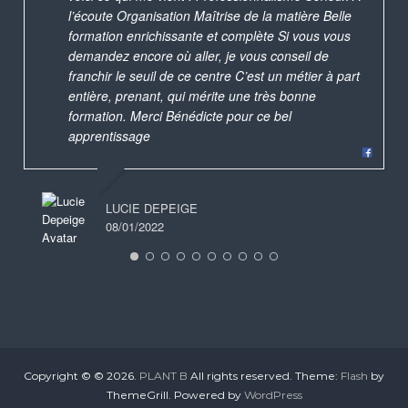
l’écoute Organisation Maîtrise de la matière Belle
formation enrichissante et complète Si vous vous
demandez encore où aller, je vous conseil de
franchir le seuil de ce centre C’est un métier à part
entière, prenant, qui mérite une très bonne
formation. Merci Bénédicte pour ce bel
apprentissage
LUCIE DEPEIGE
08/01/2022
Copyright © © 2026.
PLANT B
All rights reserved. Theme:
Flash
by
ThemeGrill. Powered by
WordPress