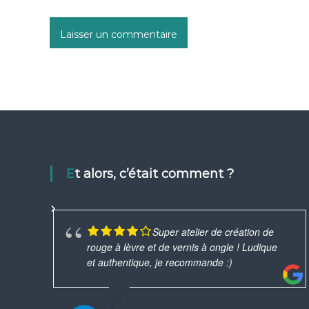
Et alors, c’était comment ?
Super atelier de création de
rouge à lèvre et de vernis à ongle ! Ludique
et authentique, je recommande :)