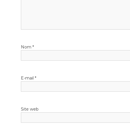
Nom
*
E-mail
*
Site web