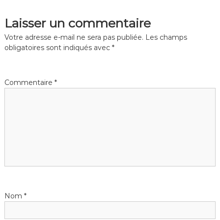
Laisser un commentaire
Votre adresse e-mail ne sera pas publiée.
Les champs
obligatoires sont indiqués avec
*
Commentaire
*
Nom
*