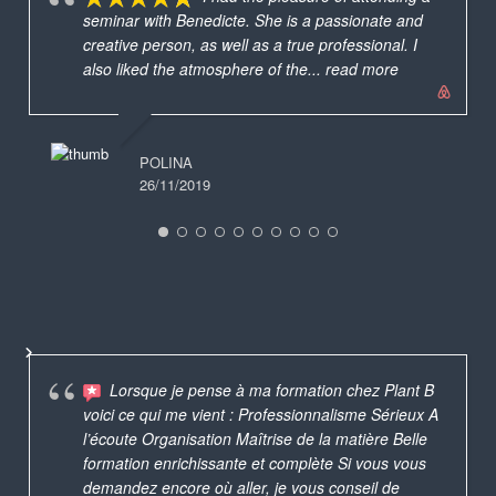
seminar with Benedicte. She is a passionate and
creative person, as well as a true professional. I
also liked the atmosphere of the
... read more
POLINA
26/11/2019
Lorsque je pense à ma formation chez Plant B
voici ce qui me vient : Professionnalisme Sérieux A
l’écoute Organisation Maîtrise de la matière Belle
formation enrichissante et complète Si vous vous
demandez encore où aller, je vous conseil de