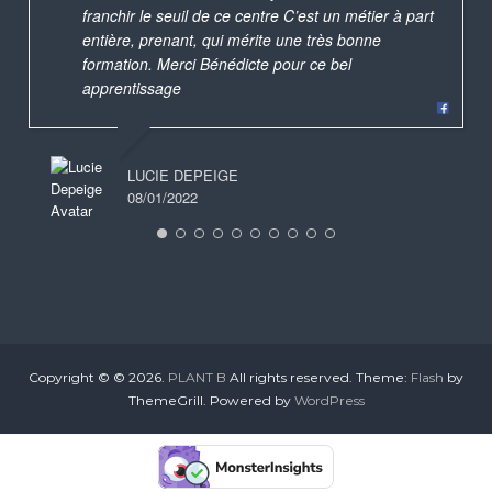
franchir le seuil de ce centre C’est un métier à part
entière, prenant, qui mérite une très bonne
formation. Merci Bénédicte pour ce bel
apprentissage
LUCIE DEPEIGE
08/01/2022
Copyright © © 2026.
PLANT B
All rights reserved. Theme:
Flash
by
ThemeGrill. Powered by
WordPress