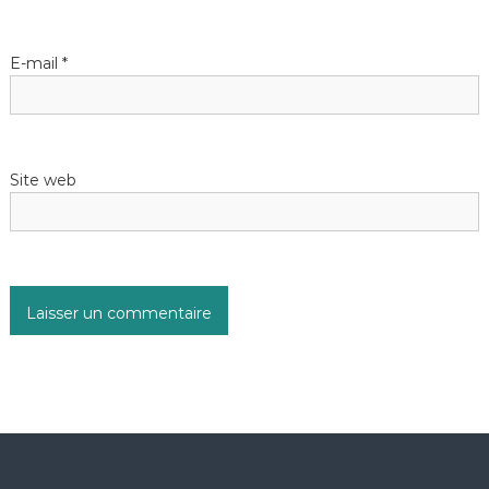
E-mail
*
Site web