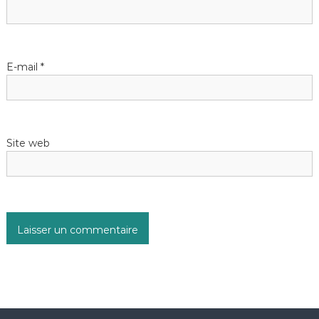
E-mail
*
Site web