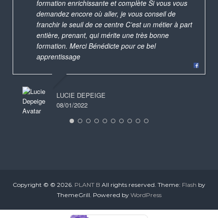
formation enrichissante et complète Si vous vous
demandez encore où aller, je vous conseil de
franchir le seuil de ce centre C’est un métier à part
entière, prenant, qui mérite une très bonne
formation. Merci Bénédicte pour ce bel
apprentissage
LUCIE DEPEIGE
08/01/2022
Copyright © © 2026.
PLANT B
All rights reserved. Theme:
Flash
by
ThemeGrill. Powered by
WordPress