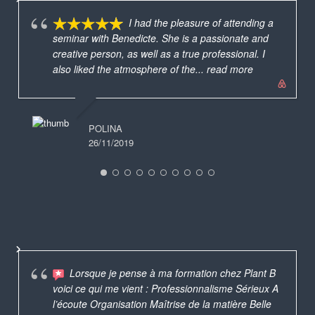
I had the pleasure of attending a
seminar with Benedicte. She is a passionate and
creative person, as well as a true professional. I
also liked the atmosphere of the
... read more
POLINA
26/11/2019
Lorsque je pense à ma formation chez Plant B
voici ce qui me vient : Professionnalisme Sérieux A
l’écoute Organisation Maîtrise de la matière Belle