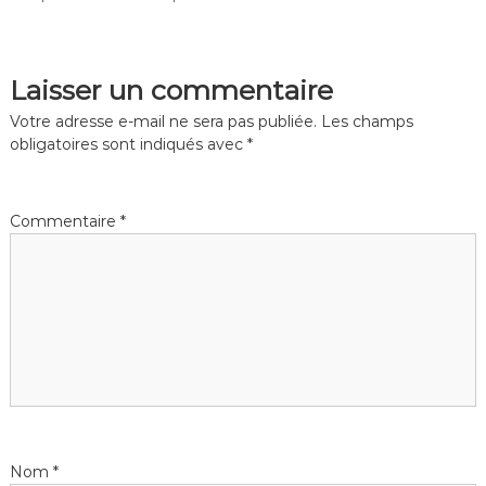
Laisser un commentaire
Votre adresse e-mail ne sera pas publiée.
Les champs
obligatoires sont indiqués avec
*
Commentaire
*
Nom
*