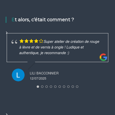
Et alors, c’était comment ?
Super atelier de création de rouge
à lèvre et de vernis à ongle ! Ludique et
authentique, je recommande :)
LILI BACCONNIER
12/07/2025